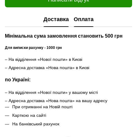
Доставка
Оплата
Мінімальна сума замовлення становить 500 грн
Для виписки рахунку - 1000 грн
– На відділення «Нової пошти» в Києві
– Адресна доставка «Нова пошта» в Києві
по Україні:
– На відділення «Нової пошти» у вашому місті
– Адресна доставка «Нова пошта» на вашу адресу
При отриманні на Новій пошті
Карткою на сайті
На банківський рахунок