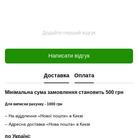
Додайте перший відгук
Написати відгук
Доставка
Оплата
Мінімальна сума замовлення становить 500 грн
Для виписки рахунку - 1000 грн
– На відділення «Нової пошти» в Києві
– Адресна доставка «Нова пошта» в Києві
по Україні: