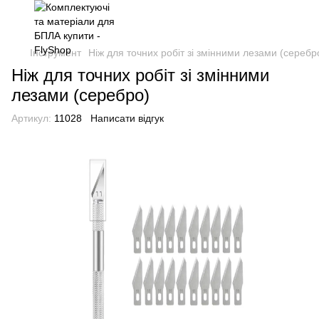
Інструмент
Ніж для точних робіт зі змінними лезами (серебр
Ніж для точних робіт зі змінними
лезами (серебро)
Артикул:
11028
Написати відгук