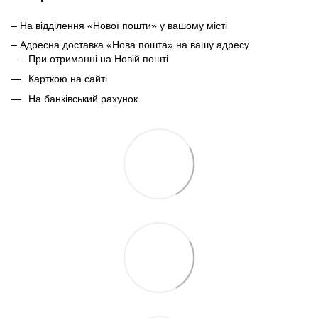
– На відділення «Нової пошти» у вашому місті
– Адресна доставка «Нова пошта» на вашу адресу
При отриманні на Новій пошті
Карткою на сайті
На банківський рахунок