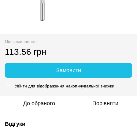
Під замовлення
113.56 грн
Замовити
Увійти
для відображення накопичувальної знижки
%
До обраного
Порівняти
Відгуки