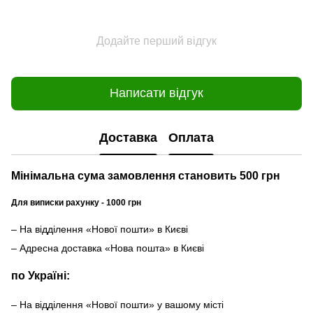
Додайте перший відгук
Написати відгук
Доставка
Оплата
Мінімальна сума замовлення становить 500 грн
Для виписки рахунку - 1000 грн
– На відділення «Нової пошти» в Києві
– Адресна доставка «Нова пошта» в Києві
по Україні:
– На відділення «Нової пошти» у вашому місті