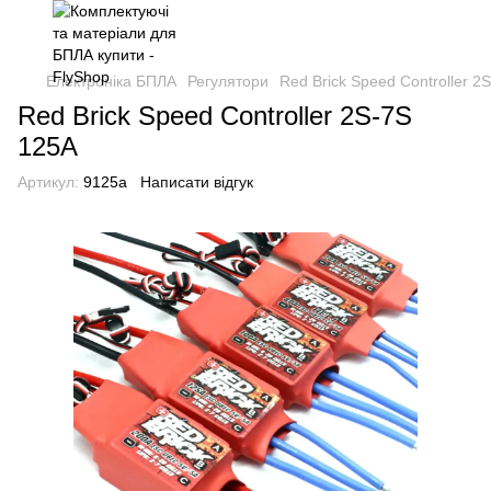
Електроніка БПЛА
Регулятори
Red Brick Speed Controller 2
Red Brick Speed Controller 2S-7S
125A
Артикул:
9125a
Написати відгук