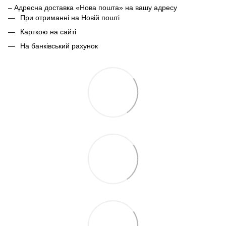
– Адресна доставка «Нова пошта» на вашу адресу
При отриманні на Новій пошті
Карткою на сайті
На банківський рахунок