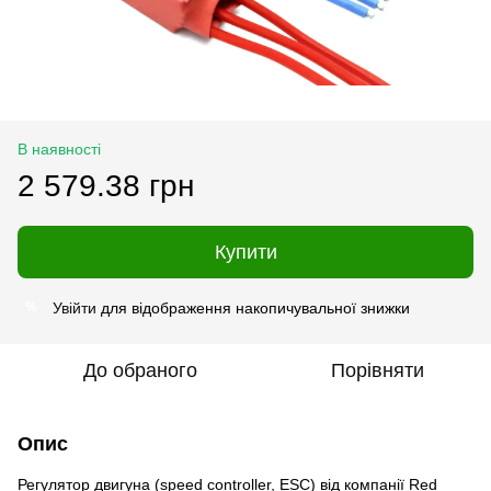
В наявності
2 579.38 грн
Купити
Увійти
для відображення накопичувальної знижки
%
До обраного
Порівняти
Опис
Регулятор двигуна (speed controller, ESC) від компанії Red