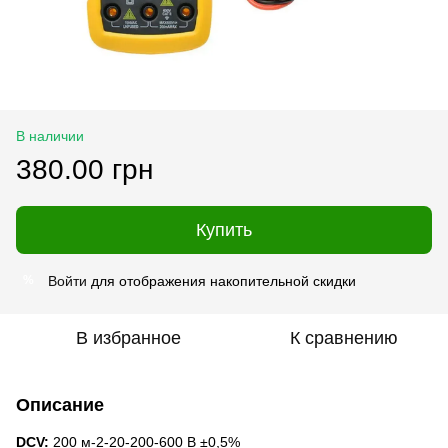
В наличии
380.00 грн
Купить
Войти
для отображения накопительной скидки
%
В избранное
К сравнению
Описание
DCV:
200 м-2-20-200-600 В ±0,5%