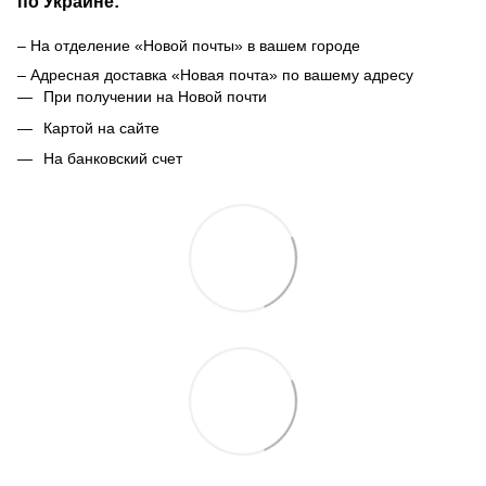
по Украине:
– На отделение «Новой почты» в вашем городе
– Адресная доставка «Новая почта» по вашему адресу
При получении на Новой почти
Картой на сайте
На банковский счет