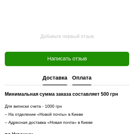
Добавьте первый отзыв
Написать отзыв
Доставка
Оплата
Минимальная сумма заказа составляет 500 грн
Для виписки счета - 1000 грн
– На отделение «Новой почты» в Киеве
– Адресная доставка «Новая почта» в Киеве