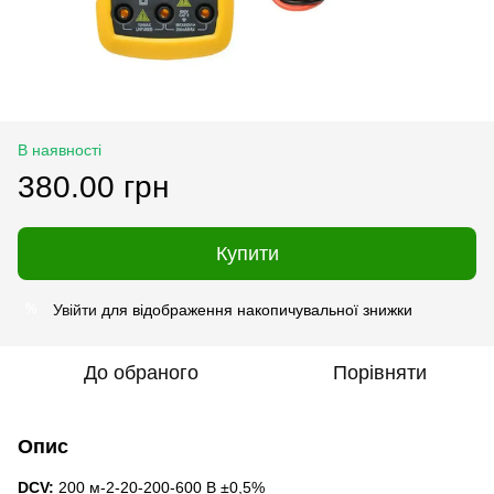
В наявності
380.00 грн
Купити
Увійти
для відображення накопичувальної знижки
%
До обраного
Порівняти
Опис
DCV:
200 м-2-20-200-600 В ±0,5%