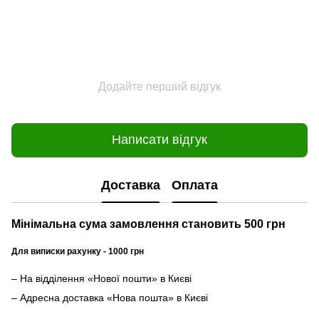
Додайте перший відгук
Написати відгук
Доставка
Оплата
Мінімальна сума замовлення становить 500 грн
Для виписки рахунку - 1000 грн
– На відділення «Нової пошти» в Києві
– Адресна доставка «Нова пошта» в Києві