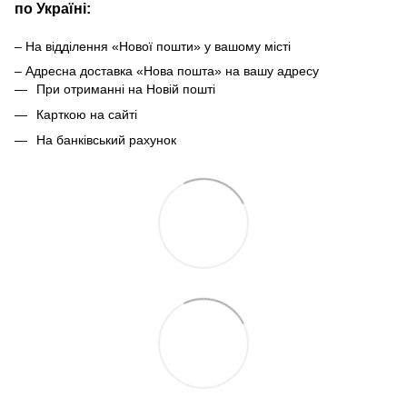
по Україні:
– На відділення «Нової пошти» у вашому місті
– Адресна доставка «Нова пошта» на вашу адресу
При отриманні на Новій пошті
Карткою на сайті
На банківський рахунок