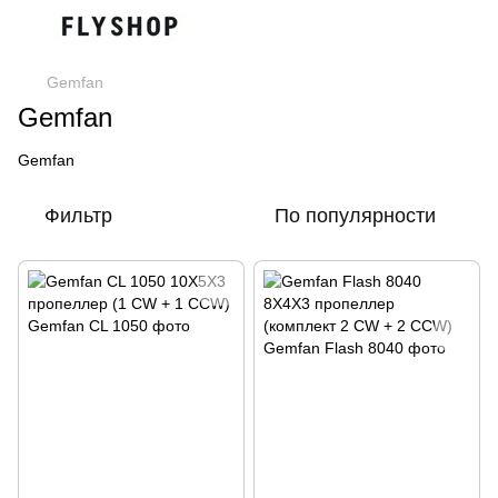
Gemfan
Gemfan
Gemfan
Фильтр
По популярности