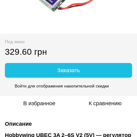
Под заказ
329.60 грн
Заказать
Войти
для отображения накопительной скидки
%
В избранное
К сравнению
Описание
Hobbywing UBEC 3A 2–6S V2 (5V) — регулятор