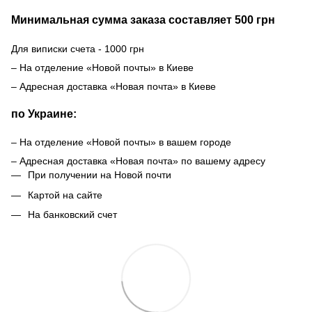
Минимальная сумма заказа составляет 500 грн
Для виписки счета - 1000 грн
– На отделение «Новой почты» в Киеве
– Адресная доставка «Новая почта» в Киеве
по Украине:
– На отделение «Новой почты» в вашем городе
– Адресная доставка «Новая почта» по вашему адресу
При получении на Новой почти
Картой на сайте
На банковский счет