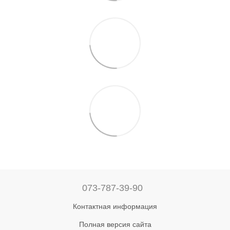
073-787-39-90
Контактная информация
Полная версия сайта