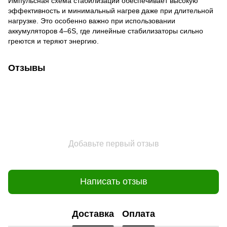
Импульсная схема стабилизации обеспечивает высокую
эффективность и минимальный нагрев даже при длительной
нагрузке. Это особенно важно при использовании
аккумуляторов 4–6S, где линейные стабилизаторы сильно
греются и теряют энергию.
Отзывы
Добавьте первый отзыв
Написать отзыв
Доставка
Оплата