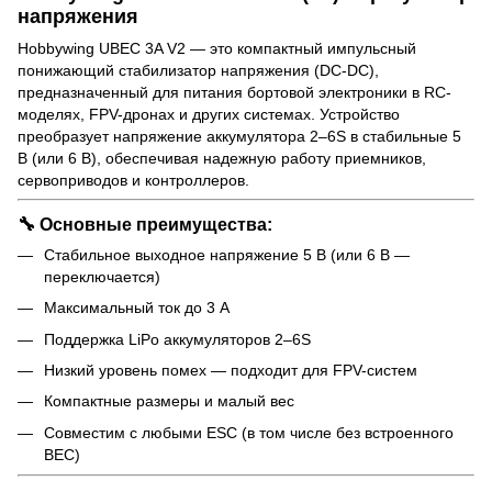
напряжения
Hobbywing UBEC 3A V2 — это компактный импульсный
понижающий стабилизатор напряжения (DC-DC),
предназначенный для питания бортовой электроники в RC-
моделях, FPV-дронах и других системах. Устройство
преобразует напряжение аккумулятора 2–6S в стабильные 5
В (или 6 В), обеспечивая надежную работу приемников,
сервоприводов и контроллеров.
🔧 Основные преимущества:
Стабильное выходное напряжение 5 В (или 6 В —
переключается)
Максимальный ток до 3 А
Поддержка LiPo аккумуляторов 2–6S
Низкий уровень помех — подходит для FPV-систем
Компактные размеры и малый вес
Совместим с любыми ESC (в том числе без встроенного
BEC)