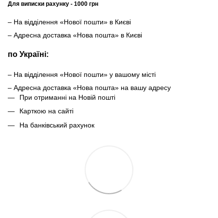
Для виписки рахунку - 1000 грн
– На відділення «Нової пошти» в Києві
– Адресна доставка «Нова пошта» в Києві
по Україні:
– На відділення «Нової пошти» у вашому місті
– Адресна доставка «Нова пошта» на вашу адресу
При отриманні на Новій пошті
Карткою на сайті
На банківський рахунок