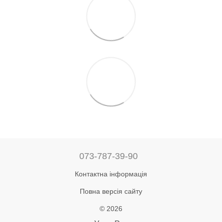
073-787-39-90
Контактна інформація
Повна версія сайту
© 2026