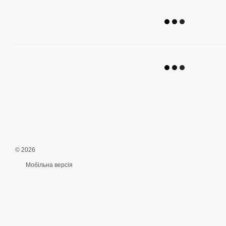
© 2026
Мобільна версія