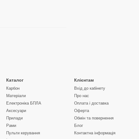
Каталог
Клієнтам
Карбон
Вхід до кабінету
Матеріали
Про нас
Електроніка БПЛА
Оплата і доставка
Аксесуари
Оферта
Прилади
Обмін та повернення
Рами
Блог
Пульти керування
Контактна інформація