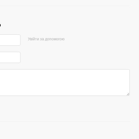
р
Увійти за допомогою