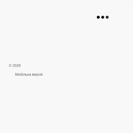
© 2026
Мобільна версія