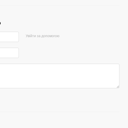
р
Увійти за допомогою