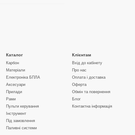
Каталог
Клієнтам
Карбон
Вхід до кабінету
Матеріали
Про нас
Електроніка БПЛА
Оплата і доставка
Аксесуари
Оферта
Прилади
Обмін та повернення
Рами
Блог
Пульти керування
Контактна інформація
Інструмент
Під замовлення
Паливні системи