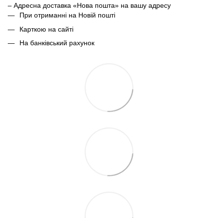
– Адресна доставка «Нова пошта» на вашу адресу
При отриманні на Новій пошті
Карткою на сайті
На банківський рахунок