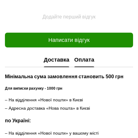
Додайте перший відгук
Написати відгук
Доставка
Оплата
Мінімальна сума замовлення становить 500 грн
Для виписки рахунку - 1000 грн
– На відділення «Нової пошти» в Києві
– Адресна доставка «Нова пошта» в Києві
по Україні:
– На відділення «Нової пошти» у вашому місті