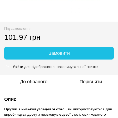
Під замовлення
101.97 грн
Замовити
Увійти
для відображення накопичувальної знижки
%
До обраного
Порівняти
Опис
Прутки з низьковуглецевої сталі
, які використовуються для
виробництва дроту з низьковуглецевої сталі, оцинкованого