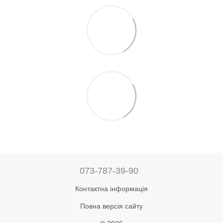
073-787-39-90
Контактна інформація
Повна версія сайту