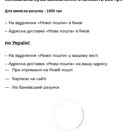
Для виписки рахунку - 1000 грн
– На відділення «Нової пошти» в Києві
– Адресна доставка «Нова пошта» в Києві
по Україні:
– На відділення «Нової пошти» у вашому місті
– Адресна доставка «Нова пошта» на вашу адресу
При отриманні на Новій пошті
Карткою на сайті
На банківський рахунок