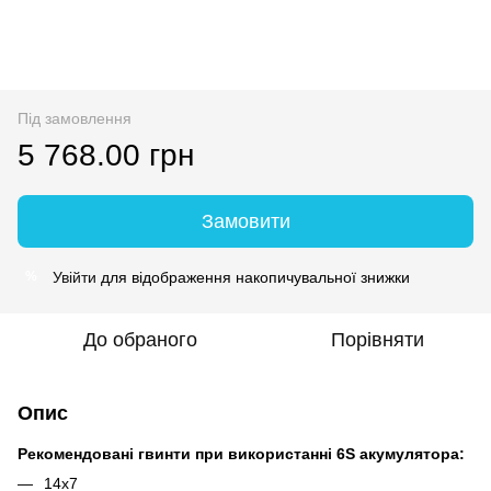
Під замовлення
5 768.00 грн
Замовити
Увійти
для відображення накопичувальної знижки
%
До обраного
Порівняти
Опис
Рекомендовані гвинти при використанні 6S акумулятора:
14х7