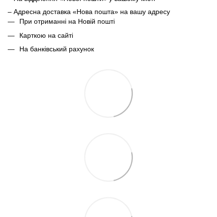
– Адресна доставка «Нова пошта» на вашу адресу
При отриманні на Новій пошті
Карткою на сайті
На банківський рахунок