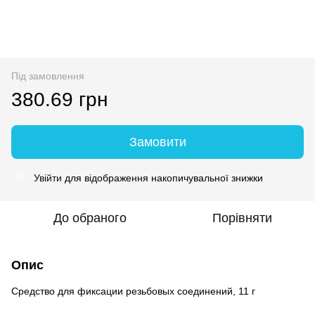
Під замовлення
380.69 грн
Замовити
Увійти
для відображення накопичувальної знижки
%
До обраного
Порівняти
Опис
Средство для фиксации резьбовых соединений, 11 г