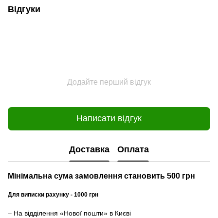
Відгуки
Додайте перший відгук
Написати відгук
Доставка
Оплата
Мінімальна сума замовлення становить 500 грн
Для виписки рахунку - 1000 грн
– На відділення «Нової пошти» в Києві