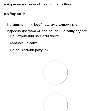
– Адресна доставка «Нова пошта» в Києві
по Україні:
– На відділення «Нової пошти» у вашому місті
– Адресна доставка «Нова пошта» на вашу адресу
При отриманні на Новій пошті
Карткою на сайті
На банківський рахунок