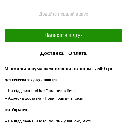
Додайте перший відгук
Написати відгук
Доставка
Оплата
Мінімальна сума замовлення становить 500 грн
Для виписки рахунку - 1000 грн
– На відділення «Нової пошти» в Києві
– Адресна доставка «Нова пошта» в Києві
по Україні:
– На відділення «Нової пошти» у вашому місті