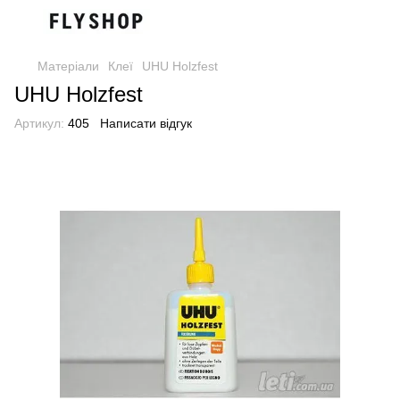
Матеріали
Клеї
UHU Holzfest
UHU Holzfest
Артикул:
405
Написати відгук