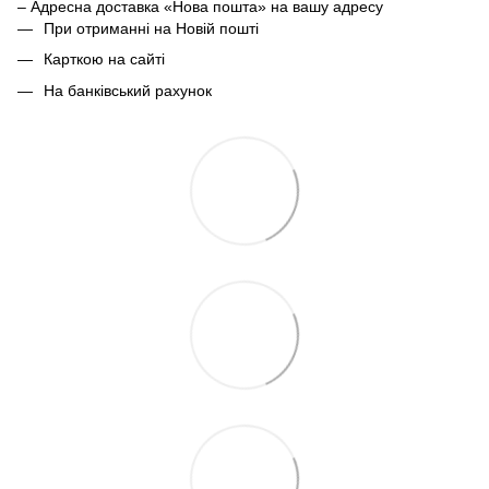
– Адресна доставка «Нова пошта» на вашу адресу
При отриманні на Новій пошті
Карткою на сайті
На банківський рахунок