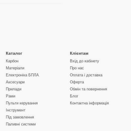
Каталог
Клієнтам
Карбон
Вхід до кабінету
Матеріали
Про нас
Електроніка БПЛА
Оплата і доставка
Аксесуари
Оферта
Прилади
Обмін та повернення
Рами
Блог
Пульти керування
Контактна інформація
Інструмент
Під замовлення
Паливні системи