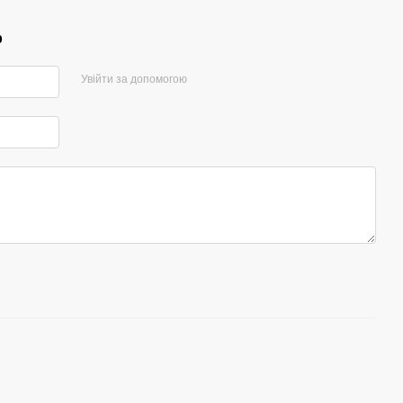
р
Увійти за допомогою