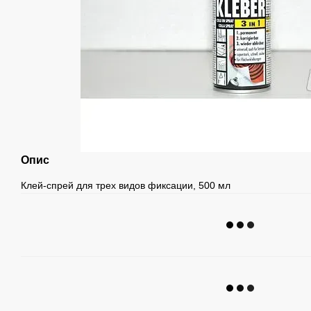
Опис
Клей-спрей для трех видов фиксации, 500 мл