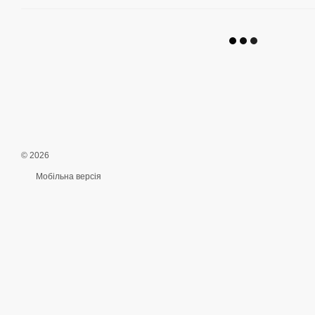
© 2026
Мобільна версія