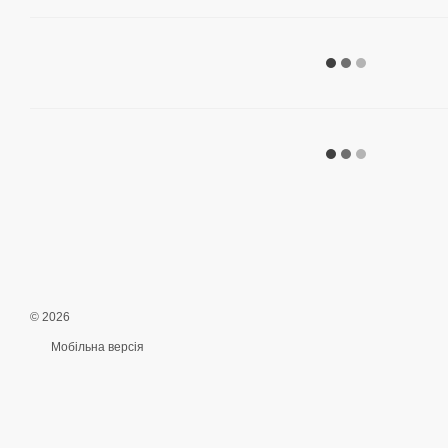
© 2026
Мобільна версія