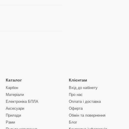
Каталог
Клієнтам
Карбон
Вхід до кабінету
Матеріали
Про нас
Електроніка БПЛА
Оплата і доставка
Аксесуари
Оферта
Прилади
Обмін та повернення
Рами
Блог