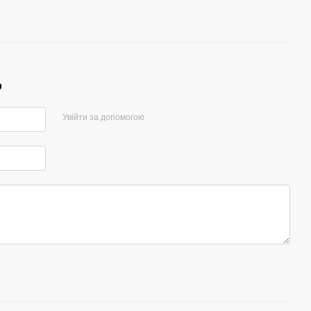
р
Увійти за допомогою