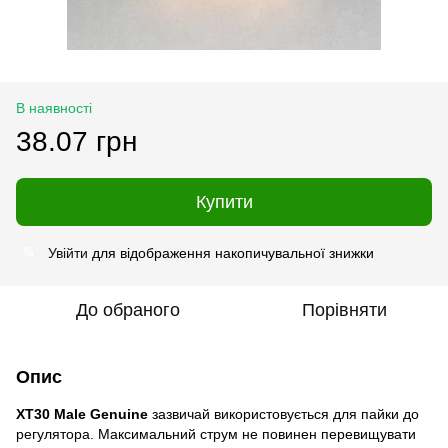
В наявності
38.07 грн
Купити
Увійти
для відображення накопичувальної знижки
%
До обраного
Порівняти
Опис
XT30 Male Genuine
зазвичай використовується для пайки до
регулятора. Максимальний струм не повинен перевищувати