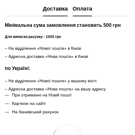
Доставка
Оплата
Мінімальна сума замовлення становить 500 грн
Для виписки рахунку - 1000 грн
– На відділення «Нової пошти» в Києві
– Адресна доставка «Нова пошта» в Києві
по Україні:
– На відділення «Нової пошти» у вашому місті
– Адресна доставка «Нова пошта» на вашу адресу
При отриманні на Новій пошті
Карткою на сайті
На банківський рахунок