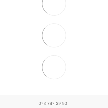
073-787-39-90