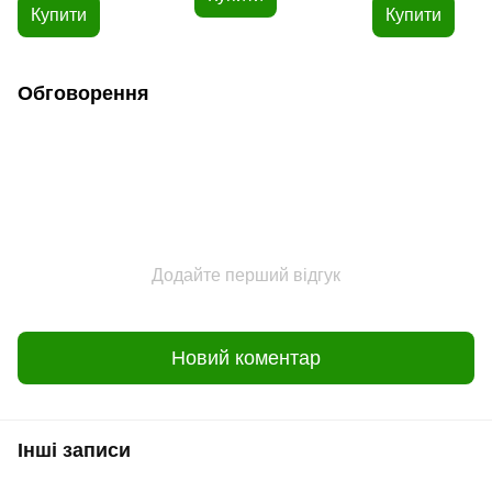
Купити
Купити
Обговорення
Додайте перший відгук
Новий коментар
Інші записи